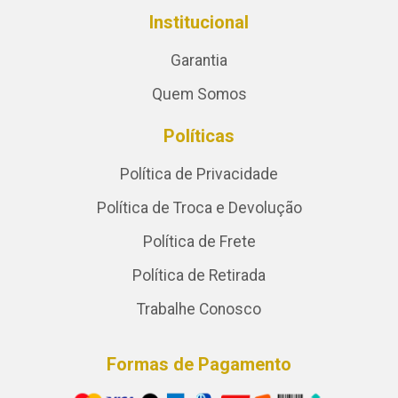
Institucional
Garantia
Quem Somos
Políticas
Política de Privacidade
Política de Troca e Devolução
Política de Frete
Política de Retirada
Trabalhe Conosco
Formas de Pagamento