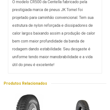
O modelo CR500 da Centella fabricado pela
prestigiada marca de pneus JK Tornel foi
projetado para caminhão convencional. Tem sua
estrutura de nylon reforçada e dissipadores de
calor largos baixando assim a produção de calor
bem com maior profundidade da banda de
rodagem dando estabilidade. Seu desgaste é
uniforme tendo maior manobrabilidade e a vida
útil do pneu é excelente!
Produtos Relacionados