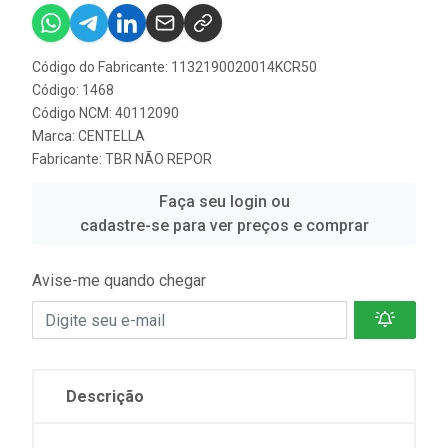
Código do Fabricante: 1132190020014KCR50
Código: 1468
Código NCM: 40112090
Marca:
CENTELLA
Fabricante:
TBR NÃO REPOR
Faça seu login ou
cadastre-se para ver preços e comprar
Avise-me quando chegar
Descrição