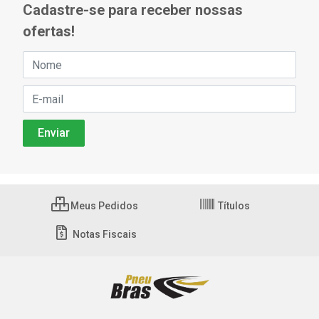
Cadastre-se para receber nossas
ofertas!
Meus Pedidos
Títulos
Notas Fiscais