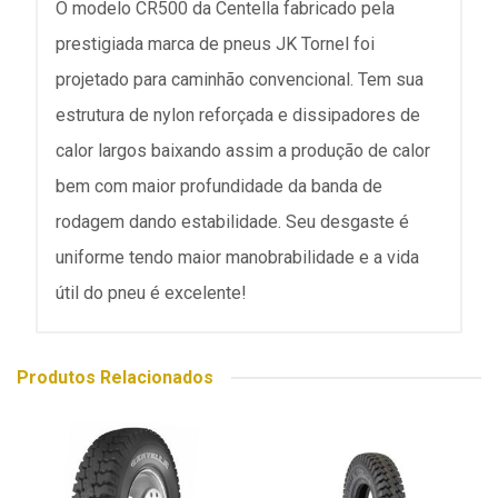
O modelo CR500 da Centella fabricado pela
prestigiada marca de pneus JK Tornel foi
projetado para caminhão convencional. Tem sua
estrutura de nylon reforçada e dissipadores de
calor largos baixando assim a produção de calor
bem com maior profundidade da banda de
rodagem dando estabilidade. Seu desgaste é
uniforme tendo maior manobrabilidade e a vida
útil do pneu é excelente!
Produtos Relacionados