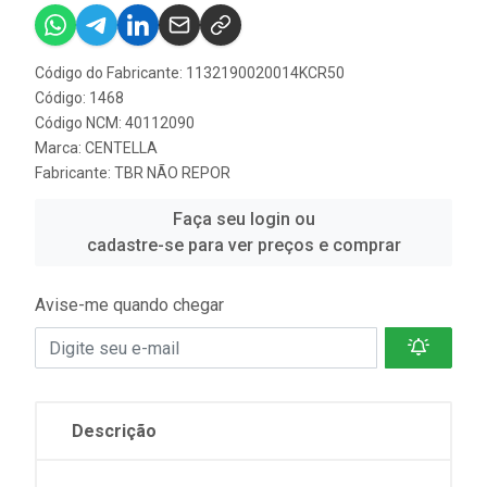
Código do Fabricante: 1132190020014KCR50
Código: 1468
Código NCM: 40112090
Marca:
CENTELLA
Fabricante:
TBR NÃO REPOR
Faça seu login ou
cadastre-se para ver preços e comprar
Avise-me quando chegar
Descrição