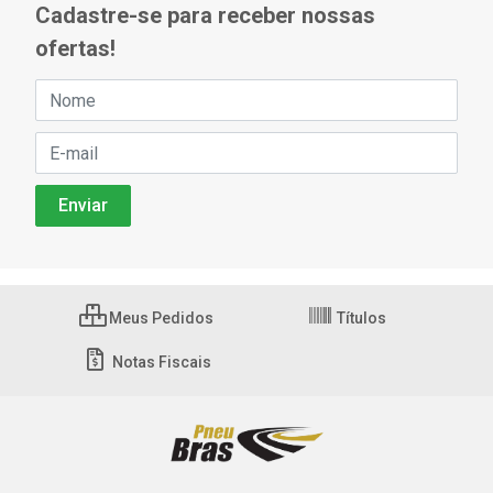
Cadastre-se para receber nossas
ofertas!
Meus Pedidos
Títulos
Notas Fiscais