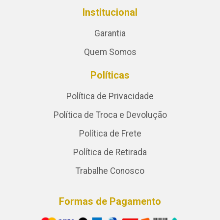
Institucional
Garantia
Quem Somos
Políticas
Política de Privacidade
Política de Troca e Devolução
Política de Frete
Política de Retirada
Trabalhe Conosco
Formas de Pagamento