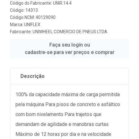
Código do Fabricante: UNIR.14.4
Código: 14313
Código NCM: 40129090
Marca:
UNIFLEX
Fabricante:
UNIWHEEL COMERCIO DE PNEUS LTDA
Faça seu login ou
cadastre-se para ver preços e comprar
Descrição
100% da capacidade máxima de carga permitida
pela máquina Para pisos de concreto e asfáltico
com bom nivelamento Para trajetos que
demandam de agilidade e manobras curtas
Máximo de 12 horas por dia e na velocidade