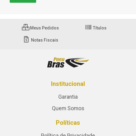
Meus Pedidos
Títulos
Notas Fiscais
Institucional
Garantia
Quem Somos
Políticas
Política de Privacidade