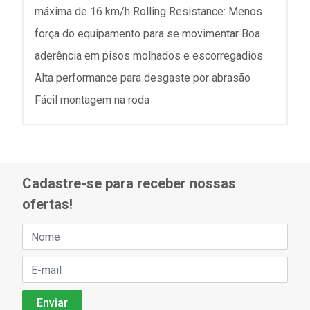
máxima de 16 km/h Rolling Resistance: Menos
força do equipamento para se movimentar Boa
aderência em pisos molhados e escorregadios
Alta performance para desgaste por abrasão
Fácil montagem na roda
Cadastre-se para receber nossas
ofertas!