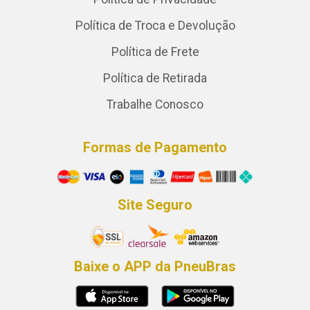
Política de Troca e Devolução
Política de Frete
Política de Retirada
Trabalhe Conosco
Formas de Pagamento
Site Seguro
Baixe o APP da PneuBras