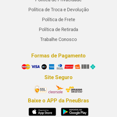
Política de Troca e Devolução
Política de Frete
Política de Retirada
Trabalhe Conosco
Formas de Pagamento
Site Seguro
Baixe o APP da PneuBras