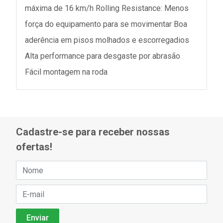
máxima de 16 km/h Rolling Resistance: Menos
força do equipamento para se movimentar Boa
aderência em pisos molhados e escorregadios
Alta performance para desgaste por abrasão
Fácil montagem na roda
Cadastre-se para receber nossas
ofertas!