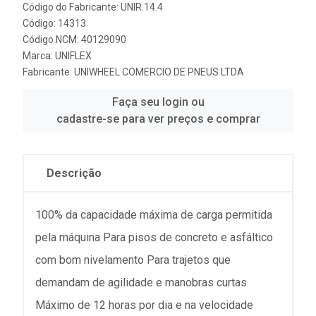
Código do Fabricante: UNIR.14.4
Código: 14313
Código NCM: 40129090
Marca:
UNIFLEX
Fabricante:
UNIWHEEL COMERCIO DE PNEUS LTDA
Faça seu login ou
cadastre-se para ver preços e comprar
Descrição
100% da capacidade máxima de carga permitida
pela máquina Para pisos de concreto e asfáltico
com bom nivelamento Para trajetos que
demandam de agilidade e manobras curtas
Máximo de 12 horas por dia e na velocidade