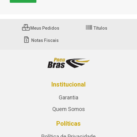
Meus Pedidos
Títulos
Notas Fiscais
Institucional
Garantia
Quem Somos
Políticas
Política de Privacidade