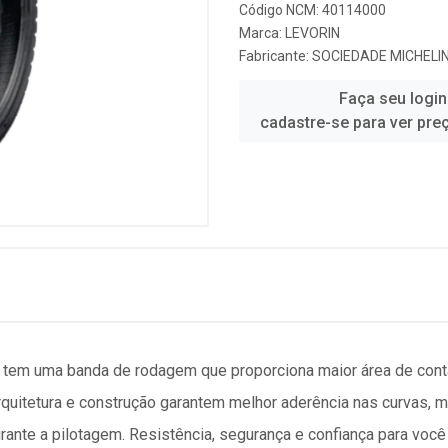
Código NCM: 40114000
Marca:
LEVORIN
Fabricante:
SOCIEDADE MICHELIN
Faça seu login
cadastre-se para ver pre
 tem uma banda de rodagem que proporciona maior área de cont
arquitetura e construção garantem melhor aderência nas curvas,
ante a pilotagem. Resistência, segurança e confiança para você