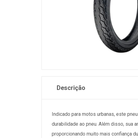
Descrição
Indicado para motos urbanas, este pneu
durabilidade ao pneu. Além disso, sua 
proporcionando muito mais confiança dur