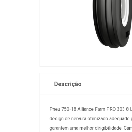
Descrição
Pneu 750-18 Alliance Farm PRO 303 8 
design de nervura otimizado adequado p
garantem uma melhor dirigibilidade. Ca