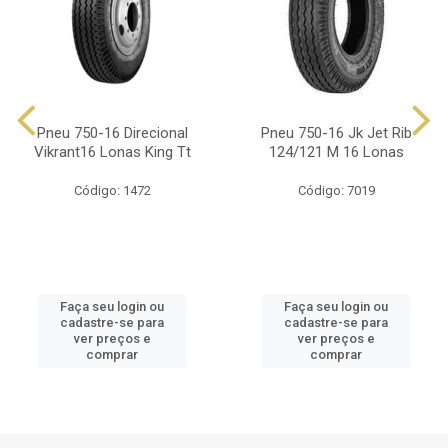
Pneu 750-16 Direcional
Pneu 750-16 Jk Jet Rib
Vikrant16 Lonas King Tt
124/121 M 16 Lonas
Código: 1472
Código: 7019
Faça seu login ou
Faça seu login ou
cadastre-se para
cadastre-se para
ver preços e
ver preços e
comprar
comprar