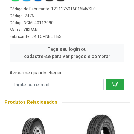
Código do Fabricante: 1211175016016MVSL0
Código: 7476
Código NCM: 40112090
Marca:
VIKRANT
Fabricante:
JK TORNEL TBS
Faça seu login ou
cadastre-se para ver preços e comprar
Avise-me quando chegar
Produtos Relacionados