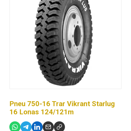
Pneu 750-16 Trar Vikrant Starlug
16 Lonas 124/121m