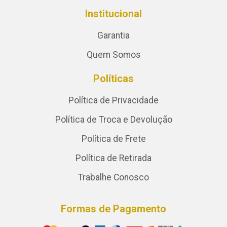
Institucional
Garantia
Quem Somos
Políticas
Política de Privacidade
Política de Troca e Devolução
Política de Frete
Política de Retirada
Trabalhe Conosco
Formas de Pagamento