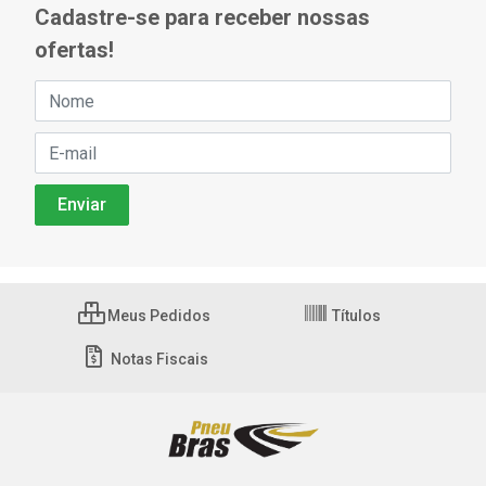
Cadastre-se para receber nossas
ofertas!
Meus Pedidos
Títulos
Notas Fiscais