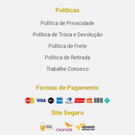
Políticas
Política de Privacidade
Política de Troca e Devolução
Política de Frete
Política de Retirada
Trabalhe Conosco
Formas de Pagamento
Site Seguro