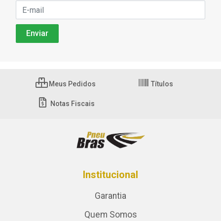
Meus Pedidos
Títulos
Notas Fiscais
Institucional
Garantia
Quem Somos