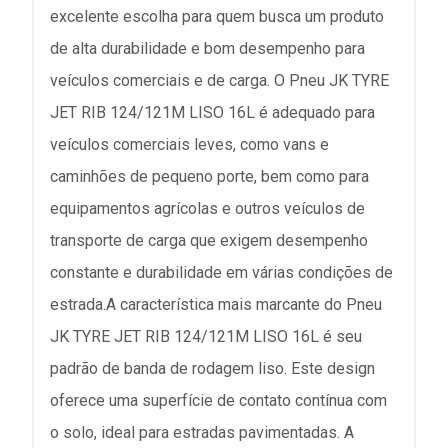
excelente escolha para quem busca um produto
de alta durabilidade e bom desempenho para
veículos comerciais e de carga. O Pneu JK TYRE
JET RIB 124/121M LISO 16L é adequado para
veículos comerciais leves, como vans e
caminhões de pequeno porte, bem como para
equipamentos agrícolas e outros veículos de
transporte de carga que exigem desempenho
constante e durabilidade em várias condições de
estrada.A característica mais marcante do Pneu
JK TYRE JET RIB 124/121M LISO 16L é seu
padrão de banda de rodagem liso. Este design
oferece uma superfície de contato contínua com
o solo, ideal para estradas pavimentadas. A