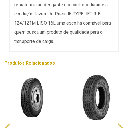
resistência ao desgaste e o conforto durante a
condução fazem do Pneu JK TYRE JET RIB
124/121M LISO 16L uma escolha confiável para
quem busca um produto de qualidade para o
transporte de carga.
Produtos Relacionados