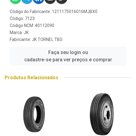
Código do Fabricante: 1211175016016MJBX0
Código: 7123
Código NCM: 40112090
Marca:
JK
Fabricante:
JK TORNEL TBS
Faça seu login ou
cadastre-se para ver preços e comprar
Produtos Relacionados