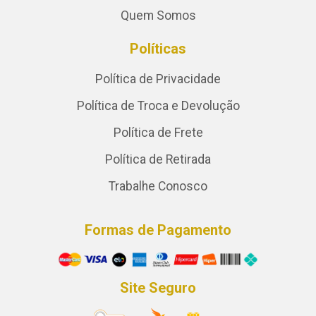
Quem Somos
Políticas
Política de Privacidade
Política de Troca e Devolução
Política de Frete
Política de Retirada
Trabalhe Conosco
Formas de Pagamento
Site Seguro