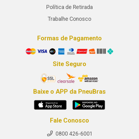
Política de Retirada
Trabalhe Conosco
Formas de Pagamento
Site Seguro
Baixe o APP da PneuBras
Fale Conosco
0800 426-6001