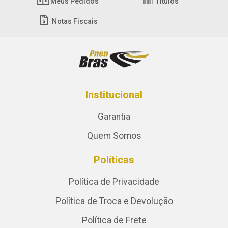
Meus Pedidos
Títulos
Notas Fiscais
Institucional
Garantia
Quem Somos
Políticas
Política de Privacidade
Política de Troca e Devolução
Política de Frete