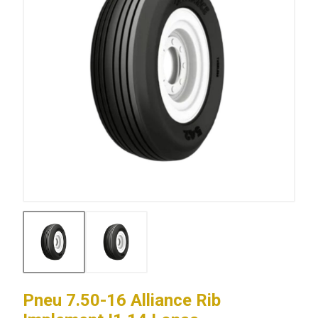
Pneu 7.50-16 Alliance Rib