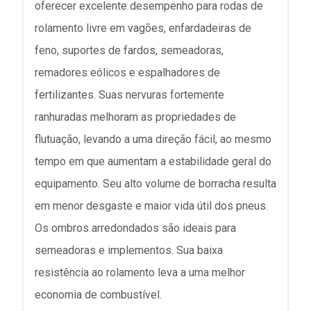
oferecer excelente desempenho para rodas de
rolamento livre em vagões, enfardadeiras de
feno, suportes de fardos, semeadoras,
remadores eólicos e espalhadores de
fertilizantes. Suas nervuras fortemente
ranhuradas melhoram as propriedades de
flutuação, levando a uma direção fácil, ao mesmo
tempo em que aumentam a estabilidade geral do
equipamento. Seu alto volume de borracha resulta
em menor desgaste e maior vida útil dos pneus.
Os ombros arredondados são ideais para
semeadoras e implementos. Sua baixa
resistência ao rolamento leva a uma melhor
economia de combustível.