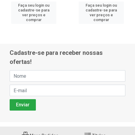
Faça seu login ou
Faça seu login ou
cadastre-se para
cadastre-se para
ver preços e
ver preços e
comprar
comprar
Cadastre-se para receber nossas
ofertas!