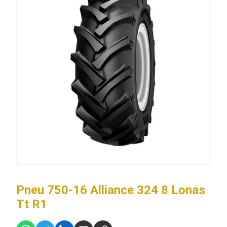
Pneu 750-16 Alliance 324 8 Lonas
Tt R1