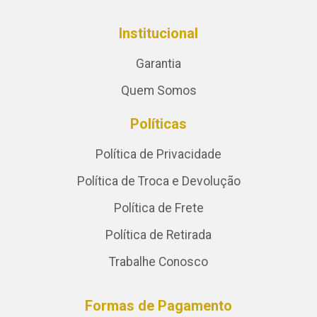
Institucional
Garantia
Quem Somos
Políticas
Política de Privacidade
Política de Troca e Devolução
Política de Frete
Política de Retirada
Trabalhe Conosco
Formas de Pagamento