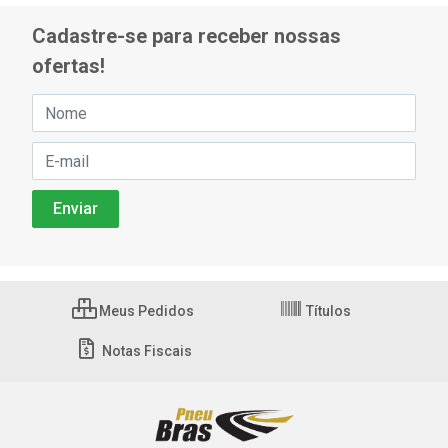
Cadastre-se para receber nossas
ofertas!
Meus Pedidos
Títulos
Notas Fiscais