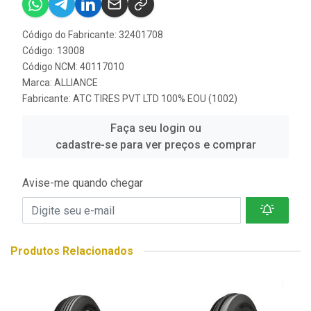
Código do Fabricante: 32401708
Código: 13008
Código NCM: 40117010
Marca:
ALLIANCE
Fabricante:
ATC TIRES PVT LTD 100% EOU (1002)
Faça seu login ou
cadastre-se para ver preços e comprar
Avise-me quando chegar
Produtos Relacionados