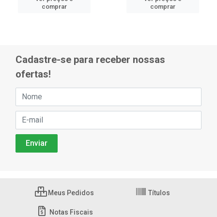
comprar
comprar
Cadastre-se para receber nossas
ofertas!
Meus Pedidos
Títulos
Notas Fiscais