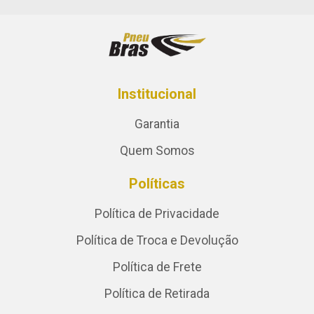
Institucional
Garantia
Quem Somos
Políticas
Política de Privacidade
Política de Troca e Devolução
Política de Frete
Política de Retirada