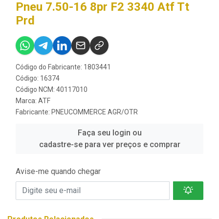
Pneu 7.50-16 8pr F2 3340 Atf Tt
Prd
Código do Fabricante: 1803441
Código: 16374
Código NCM: 40117010
Marca:
ATF
Fabricante:
PNEUCOMMERCE AGR/OTR
Faça seu login ou
cadastre-se para ver preços e comprar
Avise-me quando chegar