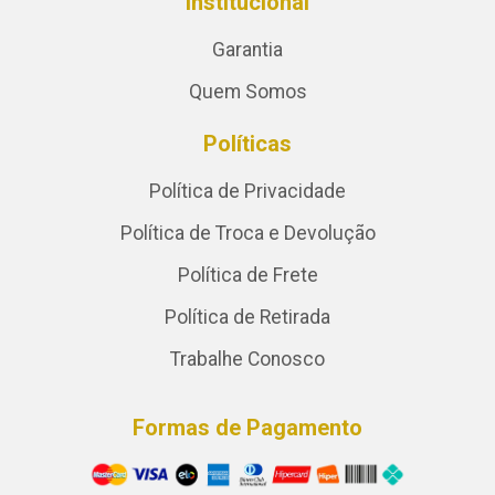
Institucional
Garantia
Quem Somos
Políticas
Política de Privacidade
Política de Troca e Devolução
Política de Frete
Política de Retirada
Trabalhe Conosco
Formas de Pagamento