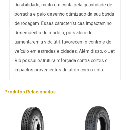
durabilidade, muito em conta pela quantidade de
borracha e pelo desenho otimizado da sua banda
de rodagem. Essas características impactam no
desempenho do modelo, pois além de
aumentarem a vida útil, favorecem o controle do
veículo em estradas e cidades. Além disso, o Jet
Rib possui estrutura reforçada contra cortes e
impactos provenientes do atrito com o solo.
Produtos Relacionados