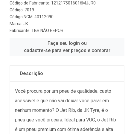
Código do Fabricante: 1212175016016MJJR0
Código: 7019
Código NCM: 40112090
Marca:
JK
Fabricante:
TBR NÃO REPOR
Faça seu login ou
cadastre-se para ver preços e comprar
Descrição
Você procura por um pneu de qualidade, custo
acessível e que não vai deixar você parar em
nenhum momento? O Jet Rib, da JK Tyre, é o
pneu que você procura. Ideal para VUC, o Jet Rib
é um pneu premium com ótima aderência e alta