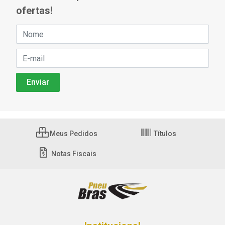
ofertas!
Meus Pedidos
Títulos
Notas Fiscais