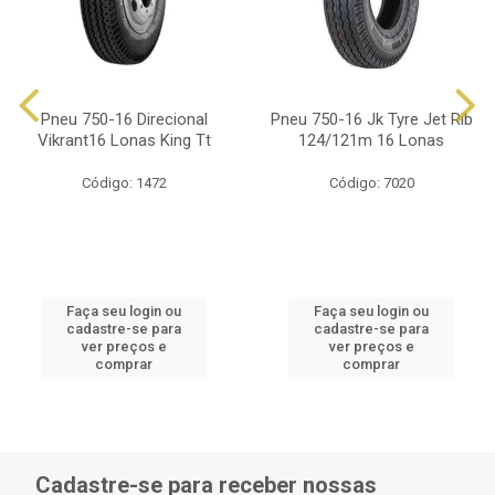
Pneu 750-16 Direcional
Pneu 750-16 Jk Tyre Jet Rib
Vikrant16 Lonas King Tt
124/121m 16 Lonas
Código: 1472
Código: 7020
Faça seu login ou
Faça seu login ou
cadastre-se para
cadastre-se para
ver preços e
ver preços e
comprar
comprar
Cadastre-se para receber nossas