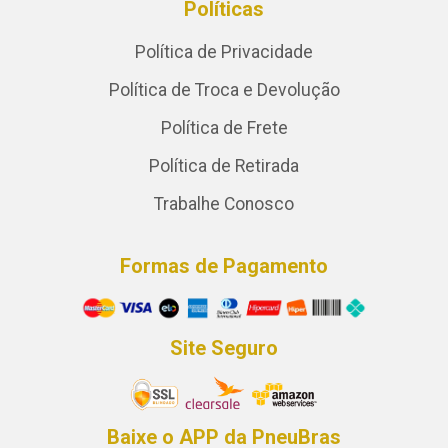
Políticas
Política de Privacidade
Política de Troca e Devolução
Política de Frete
Política de Retirada
Trabalhe Conosco
Formas de Pagamento
Site Seguro
Baixe o APP da PneuBras