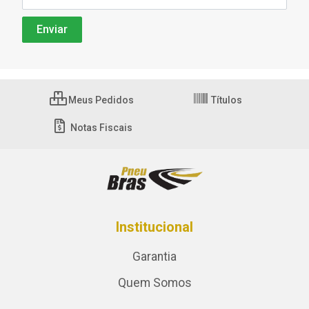
Meus Pedidos
Títulos
Notas Fiscais
Institucional
Garantia
Quem Somos