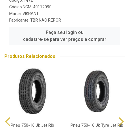
Código: 1472
Código NCM: 40112090
Marca:
VIKRANT
Fabricante:
TBR NÃO REPOR
Faça seu login ou
cadastre-se para ver preços e comprar
Produtos Relacionados
Pneu 750-16 Jk Jet Rib
Pneu 750-16 Jk Tyre Jet Rib