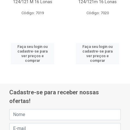
124/121 M 16 Lonas
124/121m 16 Lonas
Código: 7019
Código: 7020
Faça seu login ou
Faça seu login ou
cadastre-se para
cadastre-se para
ver preços e
ver preços e
comprar
comprar
Cadastre-se para receber nossas
ofertas!