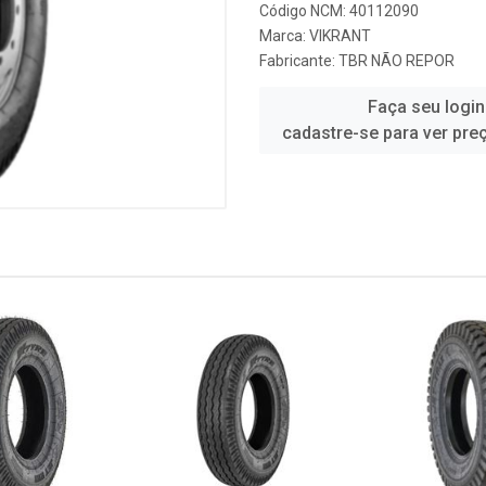
Código NCM: 40112090
Marca:
VIKRANT
Fabricante:
TBR NÃO REPOR
Faça seu login
cadastre-se para ver pre