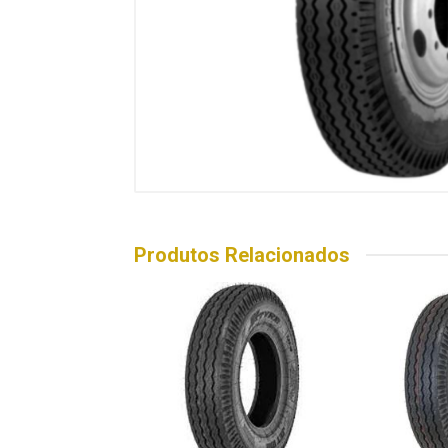
Produtos Relacionados