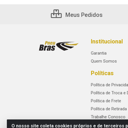
Meus Pedidos
Institucional
Garantia
Quem Somos
Políticas
Política de Privacid
Política de Troca e
Política de Frete
Política de Retirada
Trabalhe Conosco
O nosso site coleta cookies próprios e de terceiros 