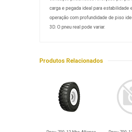
carga e pegada ideal para estabilidad
operação com profundidade de piso ide
3D. O pneu real pode variar.
Produtos Relacionados