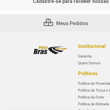
Cadastre-se para receber nossas 
Meus Pedidos
Institucional
Garantia
Quem Somos
Políticas
Política de Privacid
Política de Troca e
Política de Frete
Política de Retirada