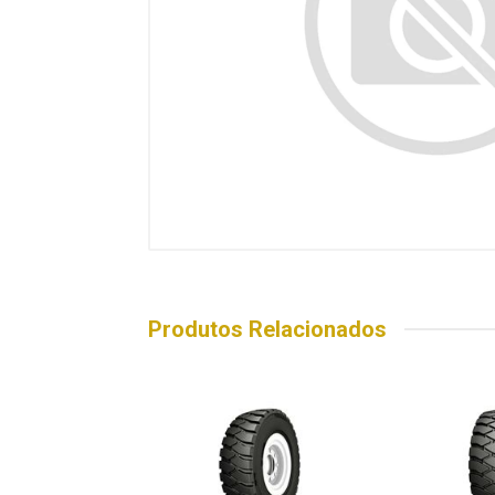
Produtos Relacionados