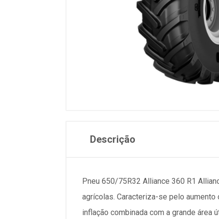
Descrição
Pneu 650/75R32 Alliance 360 R1 Alliance
agrícolas. Caracteriza-se pelo aumento 
inflação combinada com a grande área út