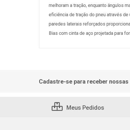
melhoram a tração, enquanto ângulos mai
eficiência de tração do pneu através de
paredes laterais reforçados proporciona
Bias com cinta de aço projetada para fo
Cadastre-se para receber nossas 
Meus Pedidos