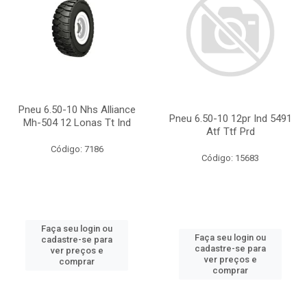
Pneu 6.50-10 Nhs Alliance
Pneu 6.50-10 12pr Ind 5491
Mh-504 12 Lonas Tt Ind
Atf Ttf Prd
Código: 7186
Código: 15683
Faça seu login ou
Faça seu login ou
cadastre-se para
cadastre-se para
ver preços e
ver preços e
comprar
comprar