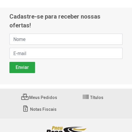
Cadastre-se para receber nossas
ofertas!
Meus Pedidos
Títulos
Notas Fiscais