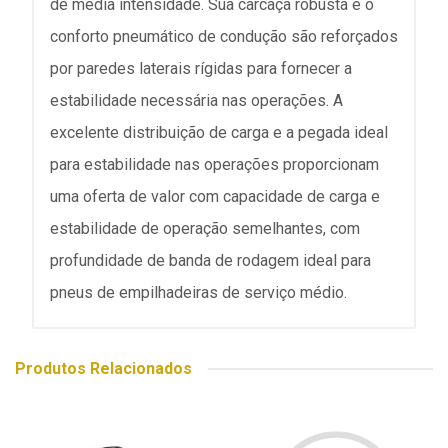
de média intensidade. Sua carcaça robusta e o
conforto pneumático de condução são reforçados
por paredes laterais rígidas para fornecer a
estabilidade necessária nas operações. A
excelente distribuição de carga e a pegada ideal
para estabilidade nas operações proporcionam
uma oferta de valor com capacidade de carga e
estabilidade de operação semelhantes, com
profundidade de banda de rodagem ideal para
pneus de empilhadeiras de serviço médio.
Produtos Relacionados