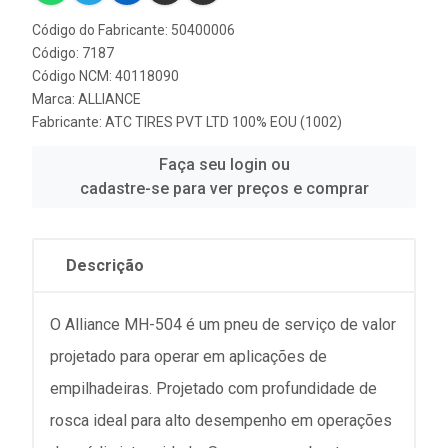
Código do Fabricante: 50400006
Código: 7187
Código NCM: 40118090
Marca:
ALLIANCE
Fabricante:
ATC TIRES PVT LTD 100% EOU (1002)
Faça seu login ou
cadastre-se para ver preços e comprar
Descrição
O Alliance MH-504 é um pneu de serviço de valor
projetado para operar em aplicações de
empilhadeiras. Projetado com profundidade de
rosca ideal para alto desempenho em operações