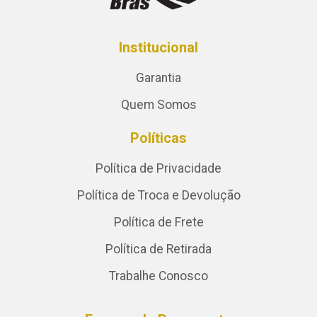
Institucional
Garantia
Quem Somos
Políticas
Política de Privacidade
Política de Troca e Devolução
Política de Frete
Política de Retirada
Trabalhe Conosco