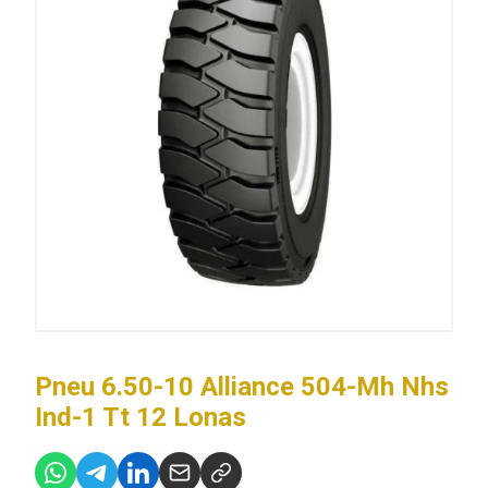
Pneu 6.50-10 Alliance 504-Mh Nhs
Ind-1 Tt 12 Lonas