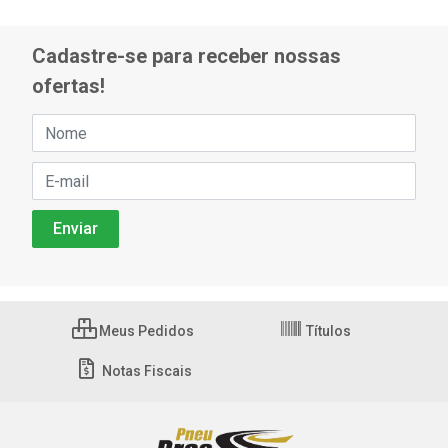
Cadastre-se para receber nossas
ofertas!
Meus Pedidos
Títulos
Notas Fiscais