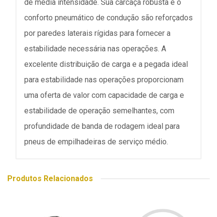
de média intensidade. Sua carcaça robusta e o
conforto pneumático de condução são reforçados
por paredes laterais rígidas para fornecer a
estabilidade necessária nas operações. A
excelente distribuição de carga e a pegada ideal
para estabilidade nas operações proporcionam
uma oferta de valor com capacidade de carga e
estabilidade de operação semelhantes, com
profundidade de banda de rodagem ideal para
pneus de empilhadeiras de serviço médio.
Produtos Relacionados