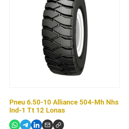
Pneu 6.50-10 Alliance 504-Mh Nhs
Ind-1 Tt 12 Lonas