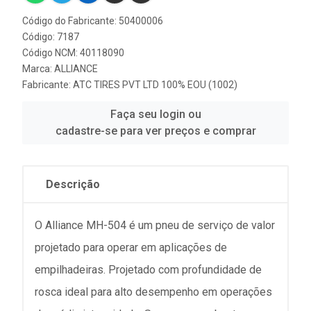
Código do Fabricante: 50400006
Código: 7187
Código NCM: 40118090
Marca:
ALLIANCE
Fabricante:
ATC TIRES PVT LTD 100% EOU (1002)
Faça seu login ou
cadastre-se para ver preços e comprar
Descrição
O Alliance MH-504 é um pneu de serviço de valor
projetado para operar em aplicações de
empilhadeiras. Projetado com profundidade de
rosca ideal para alto desempenho em operações