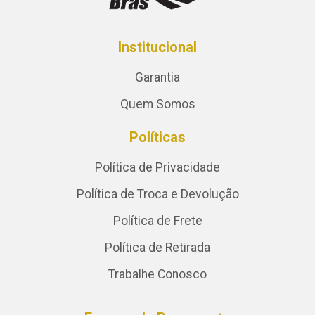
Institucional
Garantia
Quem Somos
Políticas
Política de Privacidade
Política de Troca e Devolução
Política de Frete
Política de Retirada
Trabalhe Conosco