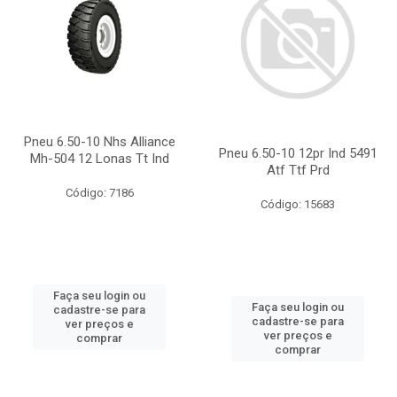
Pneu 6.50-10 Nhs Alliance
Pneu 6.50-10 12pr Ind 5491
Mh-504 12 Lonas Tt Ind
Atf Ttf Prd
Código: 7186
Código: 15683
Faça seu login ou
Faça seu login ou
cadastre-se para
cadastre-se para
ver preços e
ver preços e
comprar
comprar