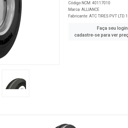
Código NCM: 40117010
Marca:
ALLIANCE
Fabricante:
ATC TIRES PVT LTD 
Faça seu login
cadastre-se para ver pre