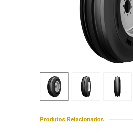
Produtos Relacionados