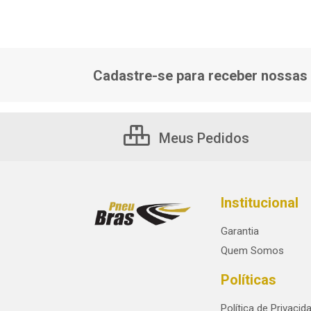
Cadastre-se para receber nossas 
Meus Pedidos
Institucional
Garantia
Quem Somos
Políticas
Política de Privacid