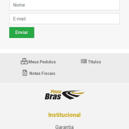
Meus Pedidos
Títulos
Notas Fiscais
Institucional
Garantia