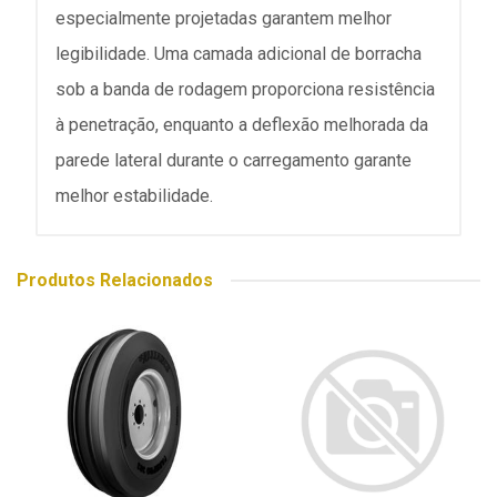
especialmente projetadas garantem melhor
legibilidade. Uma camada adicional de borracha
sob a banda de rodagem proporciona resistência
à penetração, enquanto a deflexão melhorada da
parede lateral durante o carregamento garante
melhor estabilidade.
Produtos Relacionados