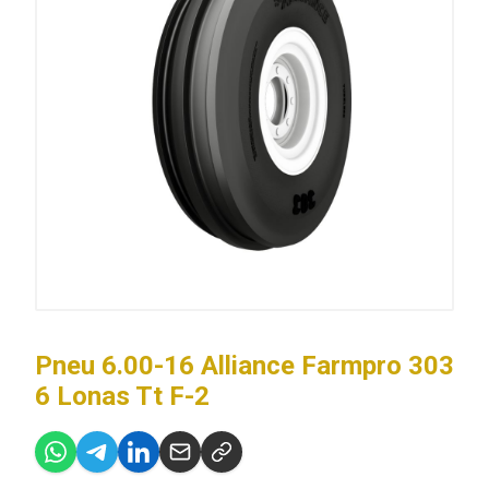
Pneu 6.00-16 Alliance Farmpro 303
6 Lonas Tt F-2