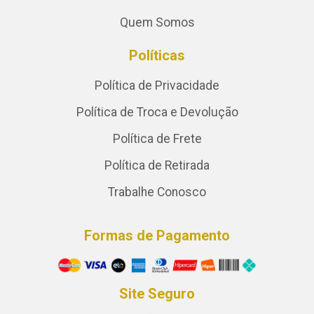
Quem Somos
Políticas
Política de Privacidade
Política de Troca e Devolução
Política de Frete
Política de Retirada
Trabalhe Conosco
Formas de Pagamento
Site Seguro