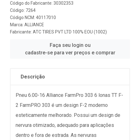
Código do Fabricante: 30302353
Código: 7264
Código NCM: 40117010
Marca:
ALLIANCE
Fabricante:
ATC TIRES PVT LTD 100% EOU (1002)
Faça seu login ou
cadastre-se para ver preços e comprar
Descrição
Pneu 6.00-16 Alliance FarmPro 303 6 lonas TT F-
2 FarmPRO 303 é um design F-2 moderno
esteticamente melhorado. Possui um design de
nervura otimizado, adequado para aplicações
dentro e fora de estrada. As nervuras