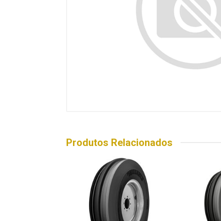
Produtos Relacionados