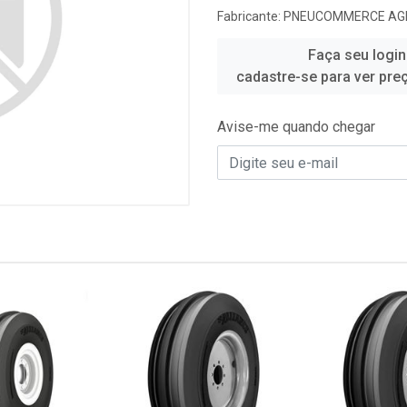
Fabricante:
PNEUCOMMERCE AG
Faça seu login
cadastre-se para ver pre
Avise-me quando chegar