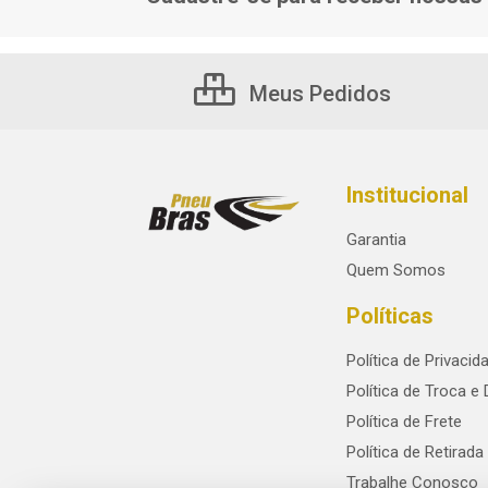
Meus Pedidos
Institucional
Garantia
Quem Somos
Políticas
Política de Privacid
Política de Troca e
Política de Frete
Política de Retirada
Trabalhe Conosco