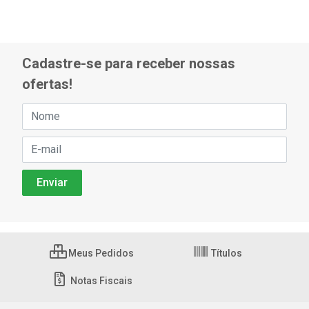
Cadastre-se para receber nossas
ofertas!
Meus Pedidos
Títulos
Notas Fiscais