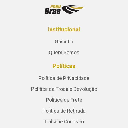
Institucional
Garantia
Quem Somos
Políticas
Política de Privacidade
Política de Troca e Devolução
Política de Frete
Política de Retirada
Trabalhe Conosco