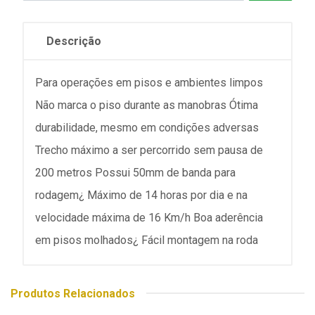
Descrição
Para operações em pisos e ambientes limpos
Não marca o piso durante as manobras Ótima
durabilidade, mesmo em condições adversas
Trecho máximo a ser percorrido sem pausa de
200 metros Possui 50mm de banda para
rodagem¿ Máximo de 14 horas por dia e na
velocidade máxima de 16 Km/h Boa aderência
em pisos molhados¿ Fácil montagem na roda
Produtos Relacionados