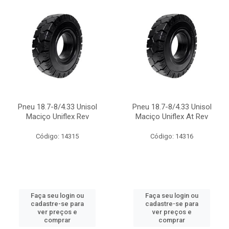
Pneu 18.7-8/4.33 Unisol
Pneu 18.7-8/4.33 Unisol
Maciço Uniflex Rev
Maciço Uniflex At Rev
Código: 14315
Código: 14316
Faça seu login ou
Faça seu login ou
cadastre-se para
cadastre-se para
ver preços e
ver preços e
comprar
comprar