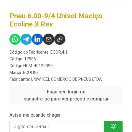
Pneu 6.00-9/4 Unisol Maciço
Ecoline X Rev
Código do Fabricante: ECOR.4.1
Código: 17586
Código NCM: 40129090
Marca:
ECOLINE
Fabricante:
UNIWHEEL COMERCIO DE PNEUS LTDA
Faça seu login ou
cadastre-se para ver preços e comprar
Avise-me quando chegar