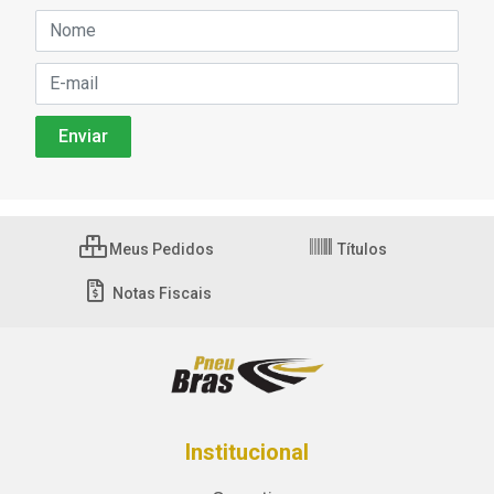
Meus Pedidos
Títulos
Notas Fiscais
Institucional