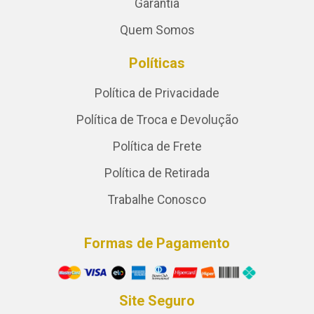
Garantia
Quem Somos
Políticas
Política de Privacidade
Política de Troca e Devolução
Política de Frete
Política de Retirada
Trabalhe Conosco
Formas de Pagamento
Site Seguro