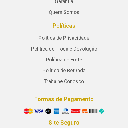
Garantia
Quem Somos
Políticas
Política de Privacidade
Política de Troca e Devolução
Política de Frete
Política de Retirada
Trabalhe Conosco
Formas de Pagamento
Site Seguro