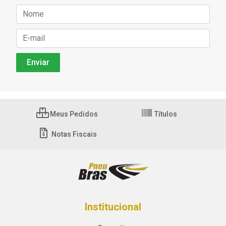
Meus Pedidos
Títulos
Notas Fiscais
Institucional