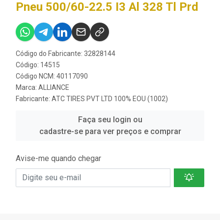
Pneu 500/60-22.5 I3 Al 328 Tl Prd
Código do Fabricante: 32828144
Código: 14515
Código NCM: 40117090
Marca:
ALLIANCE
Fabricante:
ATC TIRES PVT LTD 100% EOU (1002)
Faça seu login ou
cadastre-se para ver preços e comprar
Avise-me quando chegar