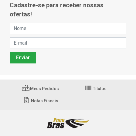
Cadastre-se para receber nossas
ofertas!
Meus Pedidos
Títulos
Notas Fiscais