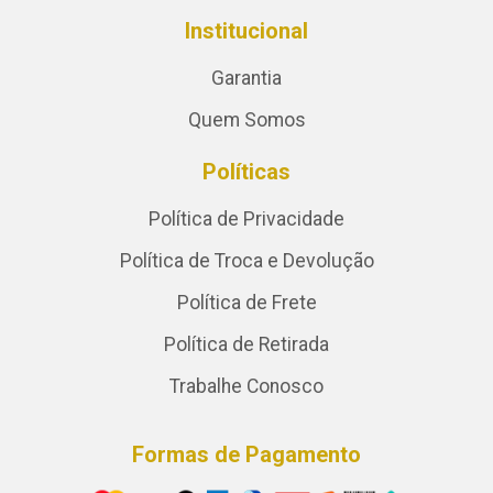
Institucional
Garantia
Quem Somos
Políticas
Política de Privacidade
Política de Troca e Devolução
Política de Frete
Política de Retirada
Trabalhe Conosco
Formas de Pagamento