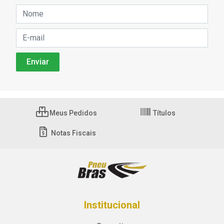
Meus Pedidos
Títulos
Notas Fiscais
Institucional