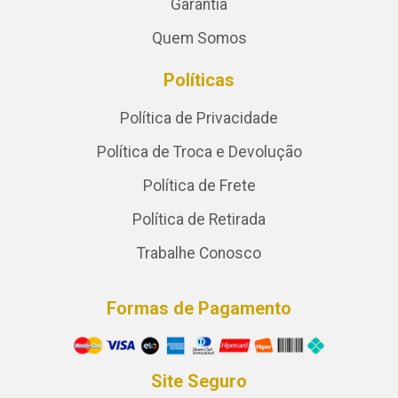
Garantia
Quem Somos
Políticas
Política de Privacidade
Política de Troca e Devolução
Política de Frete
Política de Retirada
Trabalhe Conosco
Formas de Pagamento
Site Seguro