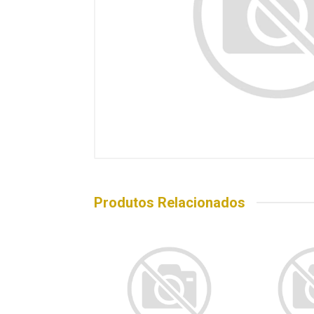
Produtos Relacionados