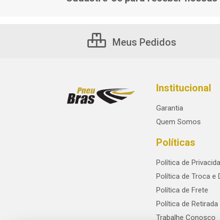
Meus Pedidos
Institucional
Garantia
Quem Somos
Políticas
Política de Privacid
Política de Troca e
Política de Frete
Política de Retirada
Trabalhe Conosco