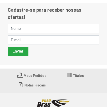
Cadastre-se para receber nossas
ofertas!
Meus Pedidos
Títulos
Notas Fiscais