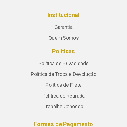
Institucional
Garantia
Quem Somos
Políticas
Política de Privacidade
Política de Troca e Devolução
Política de Frete
Política de Retirada
Trabalhe Conosco
Formas de Pagamento