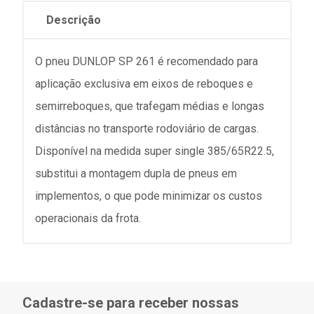
Descrição
O pneu DUNLOP SP 261 é recomendado para
aplicação exclusiva em eixos de reboques e
semirreboques, que trafegam médias e longas
distâncias no transporte rodoviário de cargas.
Disponível na medida super single 385/65R22.5,
substitui a montagem dupla de pneus em
implementos, o que pode minimizar os custos
operacionais da frota.
Cadastre-se para receber nossas