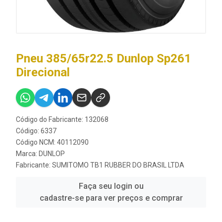
Pneu 385/65r22.5 Dunlop Sp261
Direcional
Código do Fabricante: 132068
Código: 6337
Código NCM: 40112090
Marca:
DUNLOP
Fabricante:
SUMITOMO TB1 RUBBER DO BRASIL LTDA
Faça seu login ou
cadastre-se para ver preços e comprar