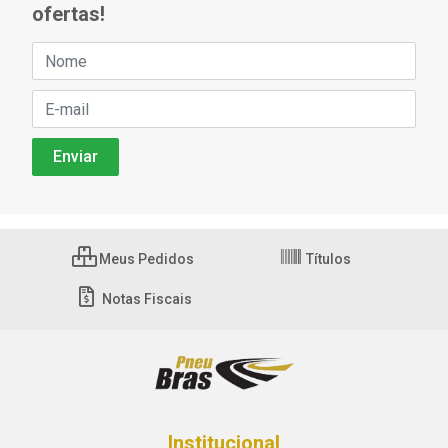
ofertas!
Meus Pedidos
Títulos
Notas Fiscais
Institucional