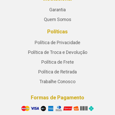
Garantia
Quem Somos
Políticas
Política de Privacidade
Política de Troca e Devolução
Política de Frete
Política de Retirada
Trabalhe Conosco
Formas de Pagamento