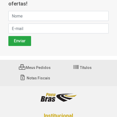
ofertas!
Meus Pedidos
Títulos
Notas Fiscais
Institucional