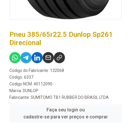
Pneu 385/65r22.5 Dunlop Sp261
Direcional
Código do Fabricante: 132068
Código: 6337
Código NCM: 40112090
Marca:
DUNLOP
Fabricante:
SUMITOMO TB1 RUBBER DO BRASIL LTDA
Faça seu login ou
cadastre-se para ver preços e comprar