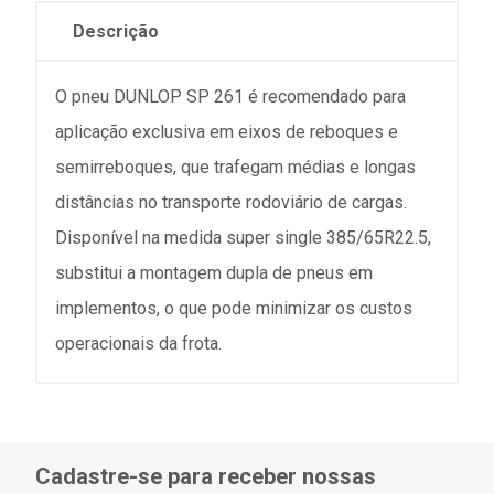
Descrição
O pneu DUNLOP SP 261 é recomendado para
aplicação exclusiva em eixos de reboques e
semirreboques, que trafegam médias e longas
distâncias no transporte rodoviário de cargas.
Disponível na medida super single 385/65R22.5,
substitui a montagem dupla de pneus em
implementos, o que pode minimizar os custos
operacionais da frota.
Cadastre-se para receber nossas