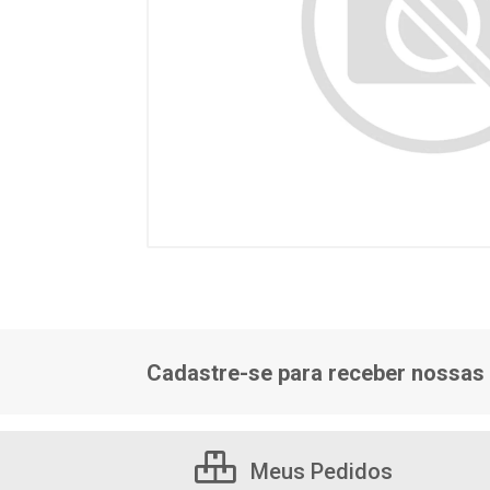
Cadastre-se para receber nossas 
Meus Pedidos