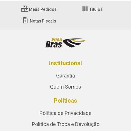
Meus Pedidos
Títulos
Notas Fiscais
Institucional
Garantia
Quem Somos
Políticas
Política de Privacidade
Política de Troca e Devolução