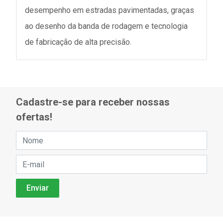
desempenho em estradas pavimentadas, graças
ao desenho da banda de rodagem e tecnologia
de fabricação de alta precisão.
Cadastre-se para receber nossas
ofertas!