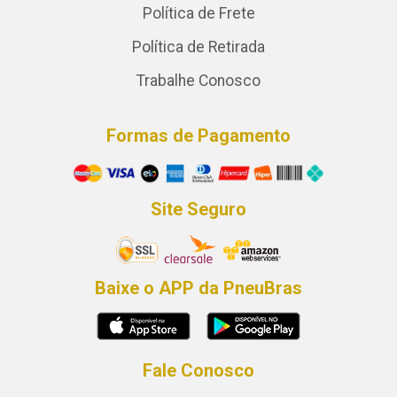
Política de Frete
Política de Retirada
Trabalhe Conosco
Formas de Pagamento
Site Seguro
Baixe o APP da PneuBras
Fale Conosco