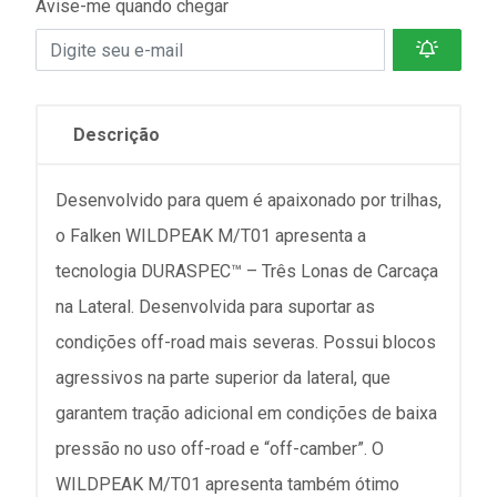
Avise-me quando chegar
Descrição
Desenvolvido para quem é apaixonado por trilhas,
o Falken WILDPEAK M/T01 apresenta a
tecnologia DURASPEC™ – Três Lonas de Carcaça
na Lateral. Desenvolvida para suportar as
condições off-road mais severas. Possui blocos
agressivos na parte superior da lateral, que
garantem tração adicional em condições de baixa
pressão no uso off-road e “off-camber”. O
WILDPEAK M/T01 apresenta também ótimo