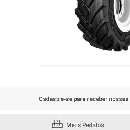
Cadastre-se para receber nossas 
Meus Pedidos