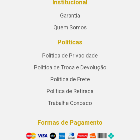
Institucional
Garantia
Quem Somos
Políticas
Política de Privacidade
Política de Troca e Devolução
Política de Frete
Política de Retirada
Trabalhe Conosco
Formas de Pagamento