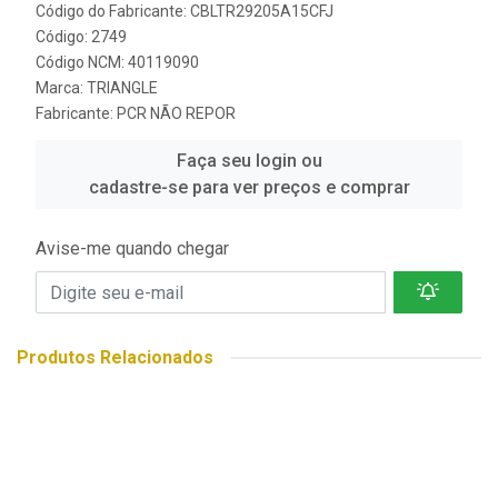
Código do Fabricante: CBLTR29205A15CFJ
Código: 2749
Código NCM: 40119090
Marca:
TRIANGLE
Fabricante:
PCR NÃO REPOR
Faça seu login ou
cadastre-se para ver preços e comprar
Avise-me quando chegar
Produtos Relacionados