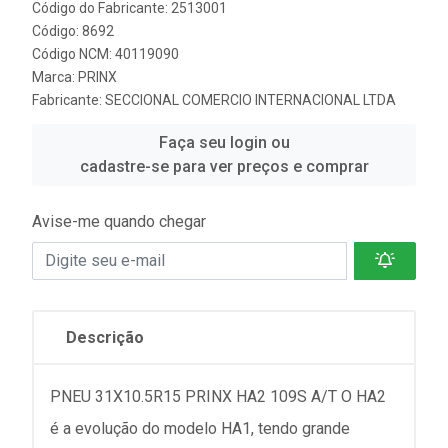
Código do Fabricante: 2513001
Código: 8692
Código NCM: 40119090
Marca:
PRINX
Fabricante:
SECCIONAL COMERCIO INTERNACIONAL LTDA
Faça seu login ou
cadastre-se para ver preços e comprar
Avise-me quando chegar
Descrição
PNEU 31X10.5R15 PRINX HA2 109S A/T O HA2
é a evolução do modelo HA1, tendo grande