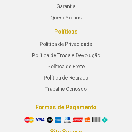
Garantia
Quem Somos
Políticas
Política de Privacidade
Política de Troca e Devolução
Política de Frete
Política de Retirada
Trabalhe Conosco
Formas de Pagamento
Site Seguro