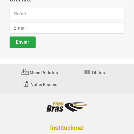
Meus Pedidos
Títulos
Notas Fiscais
Institucional