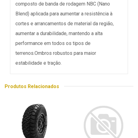
composto de banda de rodagem NBC (Nano
Blend) aplicada para aumentar a resistência à
cortes e arrancamentos de material da região,
aumentar a durabilidade, mantendo a alta
performance em todos os tipos de
terrenos.Ombros robustos para maior
estabilidade e tração.
Produtos Relacionados