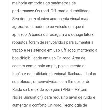
melhoria em todos os parâmetros de
performance On-road, Off-road e durabilidade.
Seu design exclusivo acrescenta visual mais
agressivo e moderno ao veículo em que é
aplicado. A banda de rodagem e o design lateral
robustos foram desenvolvidos para aumentar a
tração e resistência em uso Off-road, mantendo a
boa dirigibilidade em uso On-road. Área de
contato com o solo ampla, para aumento da
tração e estabilidade direcional. Ranhuras duplas
nos blocos, desenvolvidas com Simulador de
Ruído da banda de rodagem (PNS – Pattern
Noise Simulation), para reduzir o nível de ruído e
aumentar o conforto On-road. Tecnologia de