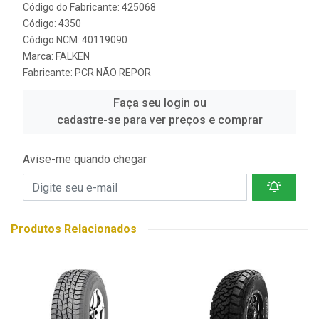
Código do Fabricante: 425068
Código: 4350
Código NCM: 40119090
Marca:
FALKEN
Fabricante:
PCR NÃO REPOR
Faça seu login ou
cadastre-se para ver preços e comprar
Avise-me quando chegar
Produtos Relacionados