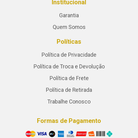
Institucional
Garantia
Quem Somos
Políticas
Política de Privacidade
Política de Troca e Devolução
Política de Frete
Política de Retirada
Trabalhe Conosco
Formas de Pagamento