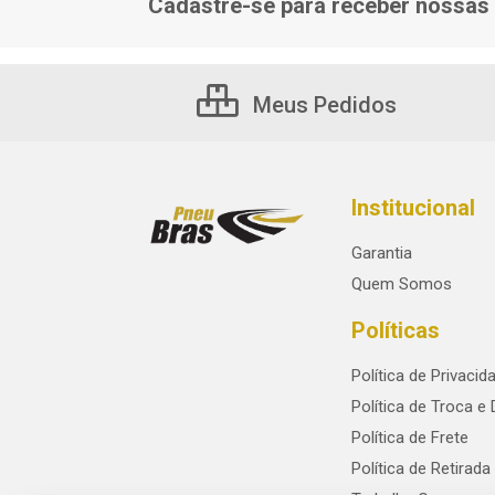
Cadastre-se para receber nossas 
Meus Pedidos
Institucional
Garantia
Quem Somos
Políticas
Política de Privacid
Política de Troca e
Política de Frete
Política de Retirada