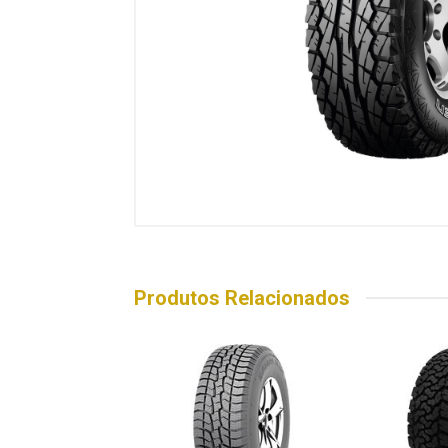
Produtos Relacionados