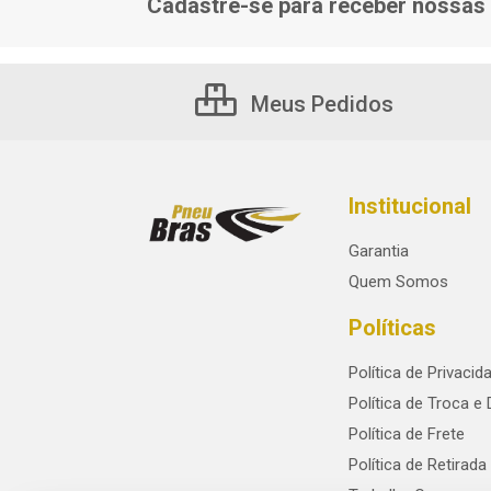
Cadastre-se para receber nossas 
Meus Pedidos
Institucional
Garantia
Quem Somos
Políticas
Política de Privacid
Política de Troca e
Política de Frete
Política de Retirada