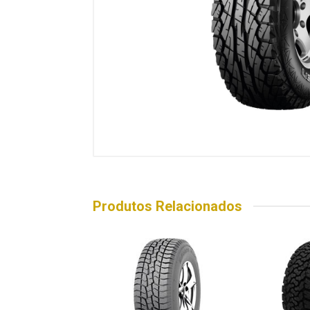
Produtos Relacionados