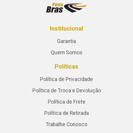
Institucional
Garantia
Quem Somos
Políticas
Política de Privacidade
Política de Troca e Devolução
Política de Frete
Política de Retirada
Trabalhe Conosco