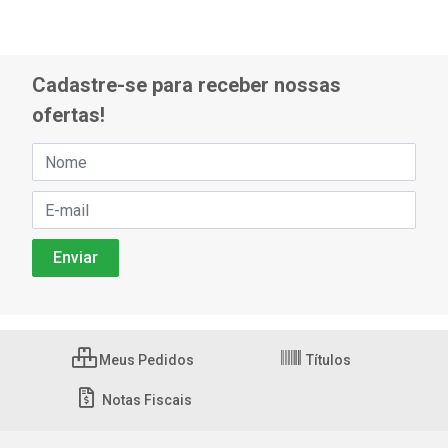
Cadastre-se para receber nossas
ofertas!
Meus Pedidos
Títulos
Notas Fiscais