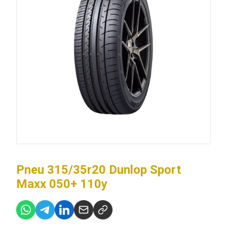
Pneu 315/35r20 Dunlop Sport
Maxx 050+ 110y