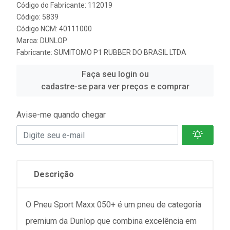
Código do Fabricante: 112019
Código: 5839
Código NCM: 40111000
Marca:
DUNLOP
Fabricante:
SUMITOMO P1 RUBBER DO BRASIL LTDA
Faça seu login ou
cadastre-se para ver preços e comprar
Avise-me quando chegar
Descrição
O Pneu Sport Maxx 050+ é um pneu de categoria
premium da Dunlop que combina excelência em