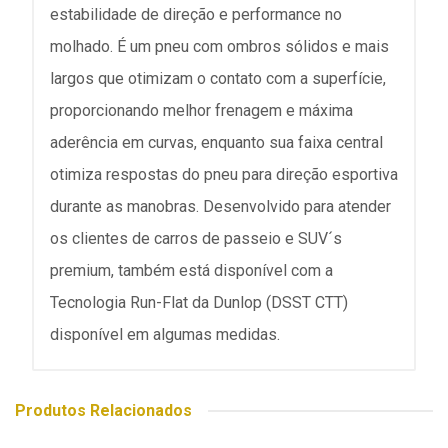
estabilidade de direção e performance no
molhado. É um pneu com ombros sólidos e mais
largos que otimizam o contato com a superfície,
proporcionando melhor frenagem e máxima
aderência em curvas, enquanto sua faixa central
otimiza respostas do pneu para direção esportiva
durante as manobras. Desenvolvido para atender
os clientes de carros de passeio e SUV´s
premium, também está disponível com a
Tecnologia Run-Flat da Dunlop (DSST CTT)
disponível em algumas medidas.
Produtos Relacionados