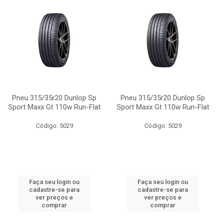
Pneu 315/35r20 Dunlop Sp
Pneu 315/35r20 Dunlop Sp
Sport Maxx Gt 110w Run-Flat
Sport Maxx Gt 110w Run-Flat
Código: 5029
Código: 5029
Faça seu login ou
Faça seu login ou
cadastre-se para
cadastre-se para
ver preços e
ver preços e
comprar
comprar