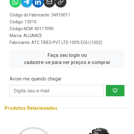
Código do Fabricante: 34910011
Código: 13010
Código NCM: 40117090
Marca:
ALLIANCE
Fabricante:
ATC TIRES PVT LTD 100% EOU (1002)
Faça seu login ou
cadastre-se para ver preços e comprar
Avise-me quando chegar
Produtos Relacionados