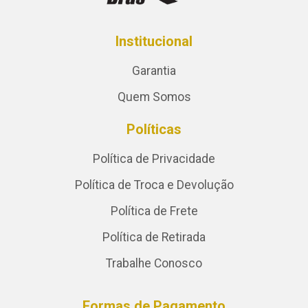
Institucional
Garantia
Quem Somos
Políticas
Política de Privacidade
Política de Troca e Devolução
Política de Frete
Política de Retirada
Trabalhe Conosco
Formas de Pagamento