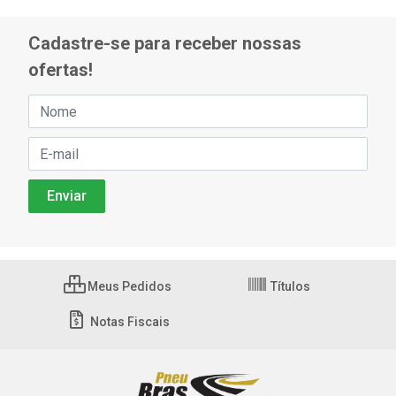
Cadastre-se para receber nossas
ofertas!
Meus Pedidos
Títulos
Notas Fiscais