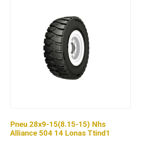
Pneu 28x9-15(8.15-15) Nhs
Alliance 504 14 Lonas Ttind1