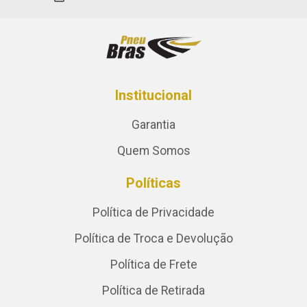
Institucional
Garantia
Quem Somos
Políticas
Política de Privacidade
Política de Troca e Devolução
Política de Frete
Política de Retirada