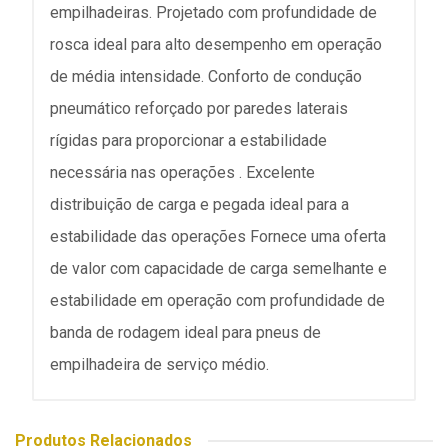
empilhadeiras. Projetado com profundidade de
rosca ideal para alto desempenho em operação
de média intensidade. Conforto de condução
pneumático reforçado por paredes laterais
rígidas para proporcionar a estabilidade
necessária nas operações . Excelente
distribuição de carga e pegada ideal para a
estabilidade das operações Fornece uma oferta
de valor com capacidade de carga semelhante e
estabilidade em operação com profundidade de
banda de rodagem ideal para pneus de
empilhadeira de serviço médio.
Produtos Relacionados