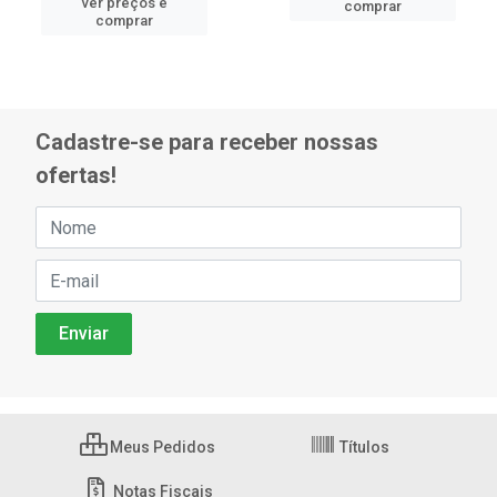
ver preços e
comprar
comprar
Cadastre-se para receber nossas
ofertas!
Meus Pedidos
Títulos
Notas Fiscais