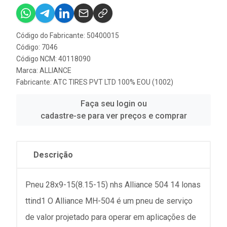
Código do Fabricante: 50400015
Código: 7046
Código NCM: 40118090
Marca:
ALLIANCE
Fabricante:
ATC TIRES PVT LTD 100% EOU (1002)
Faça seu login ou
cadastre-se para ver preços e comprar
Descrição
Pneu 28x9-15(8.15-15) nhs Alliance 504 14 lonas
ttind1 O Alliance MH-504 é um pneu de serviço
de valor projetado para operar em aplicações de