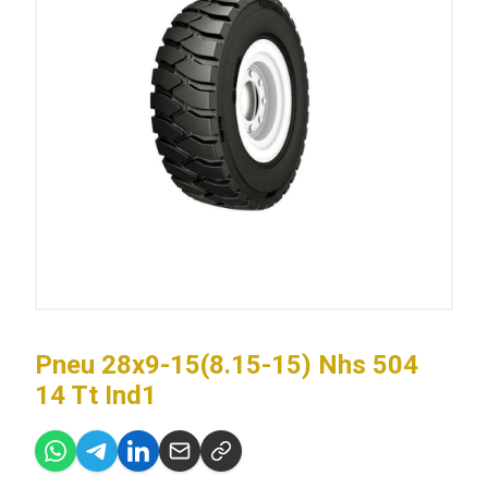
Pneu 28x9-15(8.15-15) Nhs 504
14 Tt Ind1