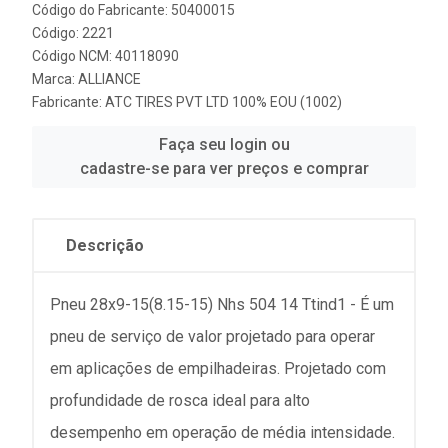
Código do Fabricante: 50400015
Código: 2221
Código NCM: 40118090
Marca:
ALLIANCE
Fabricante:
ATC TIRES PVT LTD 100% EOU (1002)
Faça seu login ou
cadastre-se para ver preços e comprar
Descrição
Pneu 28x9-15(8.15-15) Nhs 504 14 Ttind1 - É um
pneu de serviço de valor projetado para operar
em aplicações de empilhadeiras. Projetado com
profundidade de rosca ideal para alto
desempenho em operação de média intensidade.