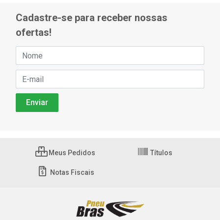
Cadastre-se para receber nossas
ofertas!
Meus Pedidos
Títulos
Notas Fiscais