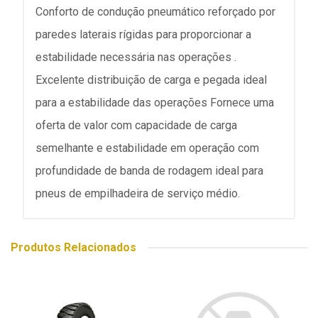
Conforto de condução pneumático reforçado por
paredes laterais rígidas para proporcionar a
estabilidade necessária nas operações .
Excelente distribuição de carga e pegada ideal
para a estabilidade das operações Fornece uma
oferta de valor com capacidade de carga
semelhante e estabilidade em operação com
profundidade de banda de rodagem ideal para
pneus de empilhadeira de serviço médio.
Produtos Relacionados