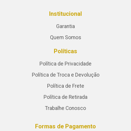
Institucional
Garantia
Quem Somos
Políticas
Política de Privacidade
Política de Troca e Devolução
Política de Frete
Política de Retirada
Trabalhe Conosco
Formas de Pagamento