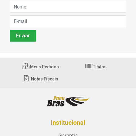
Meus Pedidos
Títulos
Notas Fiscais
Institucional
Garantia