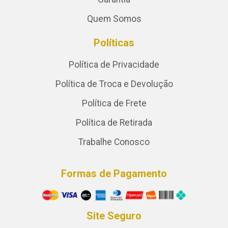
Quem Somos
Políticas
Política de Privacidade
Política de Troca e Devolução
Política de Frete
Política de Retirada
Trabalhe Conosco
Formas de Pagamento
Site Seguro