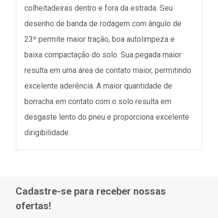
colheitadeiras dentro e fora da estrada. Seu
desenho de banda de rodagem com ângulo de
23º permite maior tração, boa autolimpeza e
baixa compactação do solo. Sua pegada maior
resulta em uma área de contato maior, permitindo
excelente aderência. A maior quantidade de
borracha em contato com o solo resulta em
desgaste lento do pneu e proporciona excelente
dirigibilidade.
Cadastre-se para receber nossas
ofertas!