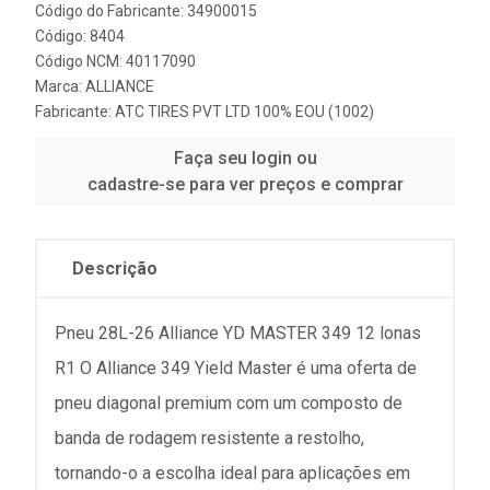
Código do Fabricante: 34900015
Código: 8404
Código NCM: 40117090
Marca:
ALLIANCE
Fabricante:
ATC TIRES PVT LTD 100% EOU (1002)
Faça seu login ou
cadastre-se para ver preços e comprar
Descrição
Pneu 28L-26 Alliance YD MASTER 349 12 lonas
R1 O Alliance 349 Yield Master é uma oferta de
pneu diagonal premium com um composto de
banda de rodagem resistente a restolho,
tornando-o a escolha ideal para aplicações em