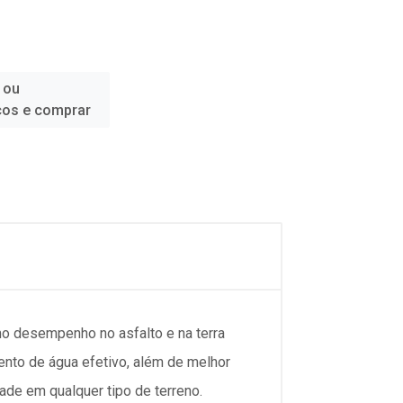
 ou
ços e comprar
o desempenho no asfalto e na terra
ento de água efetivo, além de melhor
de em qualquer tipo de terreno.