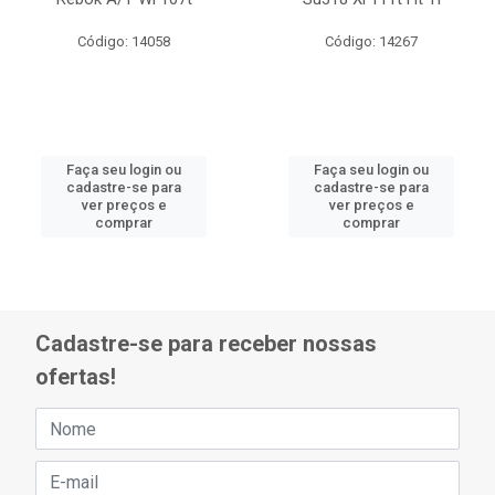
Código: 14058
Código: 14267
Faça seu login ou
Faça seu login ou
cadastre-se para
cadastre-se para
ver preços e
ver preços e
comprar
comprar
Cadastre-se para receber nossas
ofertas!