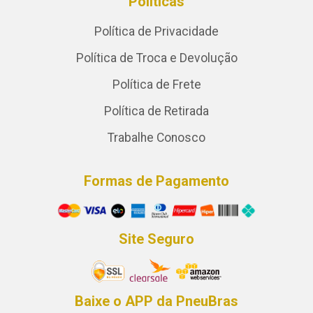
Políticas
Política de Privacidade
Política de Troca e Devolução
Política de Frete
Política de Retirada
Trabalhe Conosco
Formas de Pagamento
Site Seguro
Baixe o APP da PneuBras