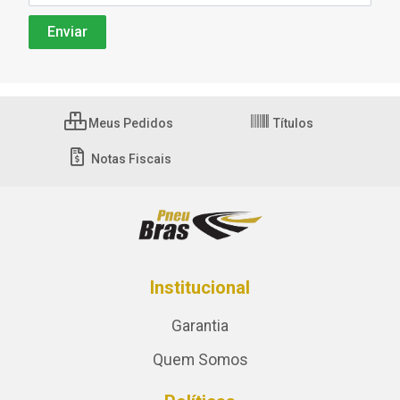
Meus Pedidos
Títulos
Notas Fiscais
Institucional
Garantia
Quem Somos