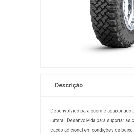
Descrição
Desenvolvido para quem é apaixonado 
Lateral. Desenvolvida para suportar as 
tração adicional em condições de bai