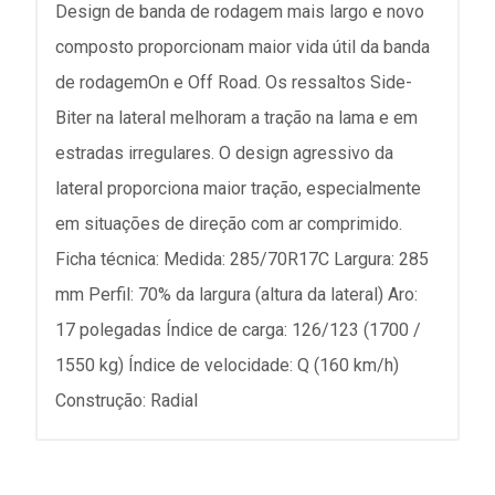
Design de banda de rodagem mais largo e novo
composto proporcionam maior vida útil da banda
de rodagemOn e Off Road. Os ressaltos Side-
Biter na lateral melhoram a tração na lama e em
estradas irregulares. O design agressivo da
lateral proporciona maior tração, especialmente
em situações de direção com ar comprimido.
Ficha técnica: Medida: 285/70R17C Largura: 285
mm Perfil: 70% da largura (altura da lateral) Aro:
17 polegadas Índice de carga: 126/123 (1700 /
1550 kg) Índice de velocidade: Q (160 km/h)
Construção: Radial