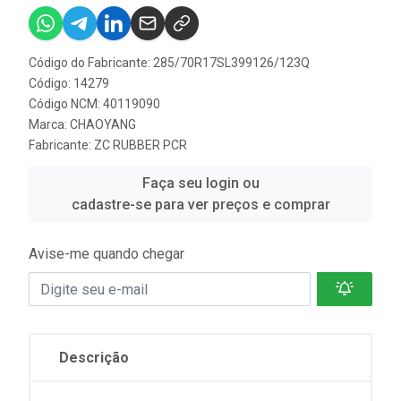
Código do Fabricante: 285/70R17SL399126/123Q
Código: 14279
Código NCM: 40119090
Marca:
CHAOYANG
Fabricante:
ZC RUBBER PCR
Faça seu login ou
cadastre-se para ver preços e comprar
Avise-me quando chegar
Descrição