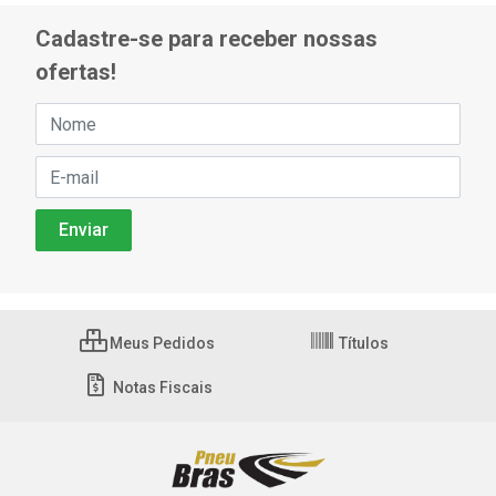
Cadastre-se para receber nossas
ofertas!
Meus Pedidos
Títulos
Notas Fiscais