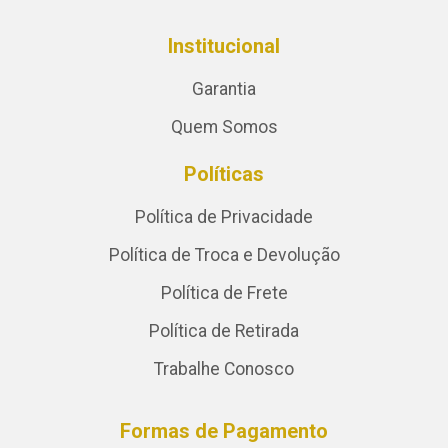
Institucional
Garantia
Quem Somos
Políticas
Política de Privacidade
Política de Troca e Devolução
Política de Frete
Política de Retirada
Trabalhe Conosco
Formas de Pagamento