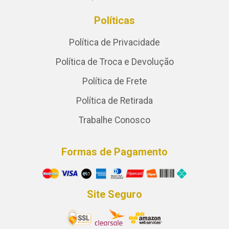
Políticas
Política de Privacidade
Política de Troca e Devolução
Política de Frete
Política de Retirada
Trabalhe Conosco
Formas de Pagamento
Site Seguro