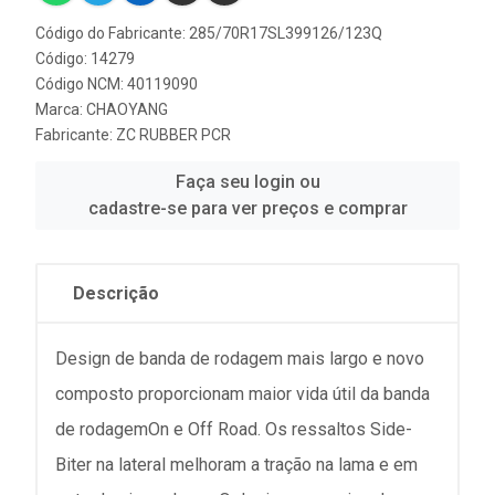
Código do Fabricante: 285/70R17SL399126/123Q
Código: 14279
Código NCM: 40119090
Marca:
CHAOYANG
Fabricante:
ZC RUBBER PCR
Faça seu login ou
cadastre-se para ver preços e comprar
Descrição
Design de banda de rodagem mais largo e novo
composto proporcionam maior vida útil da banda
de rodagemOn e Off Road. Os ressaltos Side-
Biter na lateral melhoram a tração na lama e em