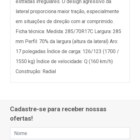
estradas irregulares. O design agressivo da
lateral proporciona maior tração, especialmente
em situações de direção com ar comprimido.
Ficha técnica: Medida: 285/70R17C Largura: 285
mm Perfil: 70% da largura (altura da lateral) Aro:
17 polegadas Índice de carga: 126/123 (1700 /
1550 kg) Índice de velocidade: Q (160 km/h)
Construção: Radial
Cadastre-se para receber nossas
ofertas!