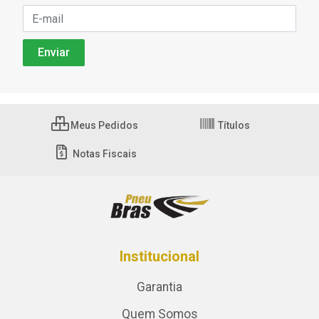
Meus Pedidos
Títulos
Notas Fiscais
Institucional
Garantia
Quem Somos